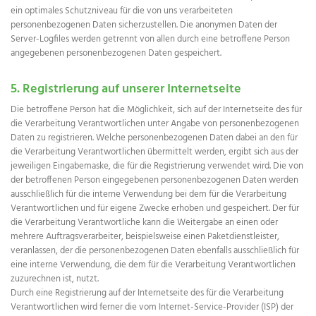
ein optimales Schutzniveau für die von uns verarbeiteten
personenbezogenen Daten sicherzustellen. Die anonymen Daten der
Server-Logfiles werden getrennt von allen durch eine betroffene Person
angegebenen personenbezogenen Daten gespeichert.
5. Registrierung auf unserer Internetseite
Die betroffene Person hat die Möglichkeit, sich auf der Internetseite des für
die Verarbeitung Verantwortlichen unter Angabe von personenbezogenen
Daten zu registrieren. Welche personenbezogenen Daten dabei an den für
die Verarbeitung Verantwortlichen übermittelt werden, ergibt sich aus der
jeweiligen Eingabemaske, die für die Registrierung verwendet wird. Die von
der betroffenen Person eingegebenen personenbezogenen Daten werden
ausschließlich für die interne Verwendung bei dem für die Verarbeitung
Verantwortlichen und für eigene Zwecke erhoben und gespeichert. Der für
die Verarbeitung Verantwortliche kann die Weitergabe an einen oder
mehrere Auftragsverarbeiter, beispielsweise einen Paketdienstleister,
veranlassen, der die personenbezogenen Daten ebenfalls ausschließlich für
eine interne Verwendung, die dem für die Verarbeitung Verantwortlichen
zuzurechnen ist, nutzt.
Durch eine Registrierung auf der Internetseite des für die Verarbeitung
Verantwortlichen wird ferner die vom Internet-Service-Provider (ISP) der