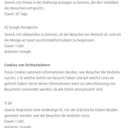
Zweck: Um Preise in der Währung anzeigen zu können, die den Vorlieben
des Besuchers entspricht.
Dauer: 30 Tage.
4.) Google Recaptcha
Zweck: Um überprüfen zu können, ob der Besucher ein Mensch ist, und um
die Menge an Spam aus Kontaktformularen zu begrenzen.
Dauer: 1 Jahr.
Anbieter: Google
Cookies von Drittanbietern
Diese Cookies sammeln Informationen darüber, wie Besucher die Website
nutzen, z. B. welche Seiten sie besucht haben und auf welche Links sie
geklickt haben. Keine dieser Informationen kann zur Identifizierung von
Besuchern verwendet werden, da alle Daten anonymisiert sind.
1.) ga
Zweck: Registriert eine eindeutige ID, mit der statistische Daten darüber
generiert werden, wie der Besucher die Website nutzt.
Dauer: 1 Jahr.
Anbieter: Google