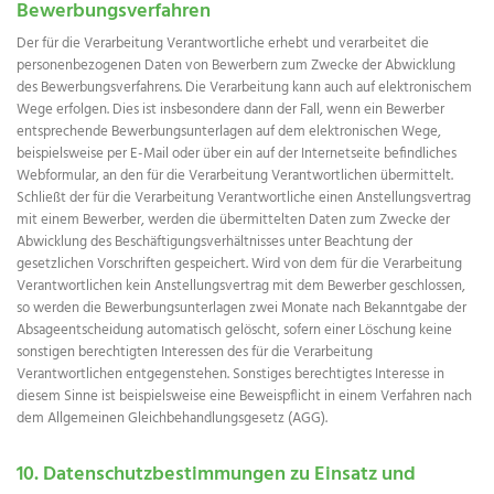
Bewerbungsverfahren
Der für die Verarbeitung Verantwortliche erhebt und verarbeitet die
personenbezogenen Daten von Bewerbern zum Zwecke der Abwicklung
des Bewerbungsverfahrens. Die Verarbeitung kann auch auf elektronischem
Wege erfolgen. Dies ist insbesondere dann der Fall, wenn ein Bewerber
entsprechende Bewerbungsunterlagen auf dem elektronischen Wege,
beispielsweise per E-Mail oder über ein auf der Internetseite befindliches
Webformular, an den für die Verarbeitung Verantwortlichen übermittelt.
Schließt der für die Verarbeitung Verantwortliche einen Anstellungsvertrag
mit einem Bewerber, werden die übermittelten Daten zum Zwecke der
Abwicklung des Beschäftigungsverhältnisses unter Beachtung der
gesetzlichen Vorschriften gespeichert. Wird von dem für die Verarbeitung
Verantwortlichen kein Anstellungsvertrag mit dem Bewerber geschlossen,
so werden die Bewerbungsunterlagen zwei Monate nach Bekanntgabe der
Absageentscheidung automatisch gelöscht, sofern einer Löschung keine
sonstigen berechtigten Interessen des für die Verarbeitung
Verantwortlichen entgegenstehen. Sonstiges berechtigtes Interesse in
diesem Sinne ist beispielsweise eine Beweispflicht in einem Verfahren nach
dem Allgemeinen Gleichbehandlungsgesetz (AGG).
10. Datenschutzbestimmungen zu Einsatz und