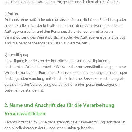
personenbezogene Daten erhalten, gelten jedoch nicht als Empfänger.
j) Dritter
Dritter ist eine natürliche oder juristische Person, Behörde, Einrichtung oder
andere Stelle außer der betroffenen Person, dem Verantwortlichen, dem
Auftragsverarbeiter und den Personen, die unter der unmittelbaren
Verantwortung des Verantwortlichen oder des Auftragsverarbeiters befugt
sind, die personenbezogenen Daten zu verarbeiten.
k) Einwilligung
Einwilligung ist jede von der betroffenen Person freiwillig für den
bestimmten Fall in informierter Weise und unmissverständlich abgegebene
Willensbekundung in Form einer Erklärung oder einer sonstigen eindeutigen
bestätigenden Handlung, mit der die betroffene Person zu verstehen gibt,
dass sie mit der Verarbeitung der sie betreffenden personenbezogenen
Daten einverstanden ist.
2. Name und Anschrift des für die Verarbeitung
Verantwortlichen
Verantwortlicher im Sinne der Datenschutz-Grundverordnung, sonstiger in
den Mitgliedstaaten der Europäischen Union geltenden