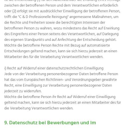
zwischen der betroffenen Person und dem Verantwortlichen erforderlich
oder (2) erfolgt sie mit ausdrücklicher Einwilligung der betroffenen Person,
trifft die "C & D Professionelle Reinigung" angemessene Maßnahmen, um
die Rechte und Freiheiten sowie die berechtigten Interessen der
betroffenen Person zu wahren, wozu mindestens das Recht auf Erwirkung
des Eingreifens einer Person seitens des Verantwortlichen, auf Darlegung
des eigenen Standpunkts und auf Anfechtung der Entscheidung gehört.
Möchte die betroffene Person Rechte mit Bezug auf automatisierte
Entscheidungen geltend machen, kann sie sich hierzu jederzeit an einen
Mitarbeiter des für die Verarbeitung Verantwortlichen wenden.
i) Recht auf Widerruf einer datenschutzrechtlichen Einwilligung
Jede von der Verarbeitung personenbezogener Daten betroffene Person
hat das vom Europäischen Richtlinien- und Verordnungsgeber gewährte
Recht, eine Einwilligung zur Verarbeitung personenbezogener Daten
jederzeit zu widerrufen.
Möchte die betroffene Person ihr Recht auf Widerruf einer Einwilligung
geltend machen, kann sie sich hierzu jederzeit an einen Mitarbeiter des für
die Verarbeitung Verantwortlichen wenden.
9. Datenschutz bei Bewerbungen und im