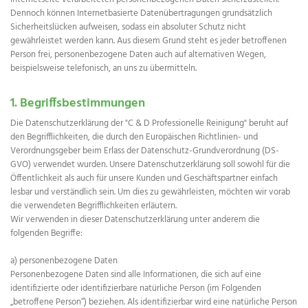
Dennoch können Internetbasierte Datenübertragungen grundsätzlich
Sicherheitslücken aufweisen, sodass ein absoluter Schutz nicht
gewährleistet werden kann. Aus diesem Grund steht es jeder betroffenen
Person frei, personenbezogene Daten auch auf alternativen Wegen,
beispielsweise telefonisch, an uns zu übermitteln.
1. Begriffsbestimmungen
Die Datenschutzerklärung der "C & D Professionelle Reinigung" beruht auf
den Begrifflichkeiten, die durch den Europäischen Richtlinien- und
Verordnungsgeber beim Erlass der Datenschutz-Grundverordnung (DS-
GVO) verwendet wurden. Unsere Datenschutzerklärung soll sowohl für die
Öffentlichkeit als auch für unsere Kunden und Geschäftspartner einfach
lesbar und verständlich sein. Um dies zu gewährleisten, möchten wir vorab
die verwendeten Begrifflichkeiten erläutern.
Wir verwenden in dieser Datenschutzerklärung unter anderem die
folgenden Begriffe:
a) personenbezogene Daten
Personenbezogene Daten sind alle Informationen, die sich auf eine
identifizierte oder identifizierbare natürliche Person (im Folgenden
„betroffene Person“) beziehen. Als identifizierbar wird eine natürliche Person