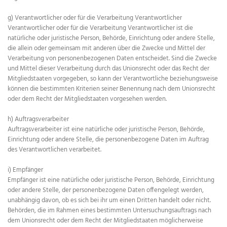
g) Verantwortlicher oder für die Verarbeitung Verantwortlicher
Verantwortlicher oder für die Verarbeitung Verantwortlicher ist die
natürliche oder juristische Person, Behörde, Einrichtung oder andere Stelle,
die allein oder gemeinsam mit anderen über die Zwecke und Mittel der
Verarbeitung von personenbezogenen Daten entscheidet. Sind die Zwecke
und Mittel dieser Verarbeitung durch das Unionsrecht oder das Recht der
Mitgliedstaaten vorgegeben, so kann der Verantwortliche beziehungsweise
können die bestimmten Kriterien seiner Benennung nach dem Unionsrecht
oder dem Recht der Mitgliedstaaten vorgesehen werden.
h) Auftragsverarbeiter
Auftragsverarbeiter ist eine natürliche oder juristische Person, Behörde,
Einrichtung oder andere Stelle, die personenbezogene Daten im Auftrag
des Verantwortlichen verarbeitet.
i) Empfänger
Empfänger ist eine natürliche oder juristische Person, Behörde, Einrichtung
oder andere Stelle, der personenbezogene Daten offengelegt werden,
unabhängig davon, ob es sich bei ihr um einen Dritten handelt oder nicht.
Behörden, die im Rahmen eines bestimmten Untersuchungsauftrags nach
dem Unionsrecht oder dem Recht der Mitgliedstaaten möglicherweise