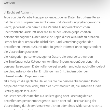
wenden.
b) Recht auf Auskunft
Jede von der Verarbeitung personenbezogener Daten betroffene Person
hat das vom Europäischen Richtlinien- und Verordnungsgeber gewährte
Recht, jederzeit von dem für die Verarbeitung Verantwortlichen
unentgeltliche Auskunft über die zu seiner Person gespeicherten
personenbezogenen Daten und eine Kopie dieser Auskunft zu erhalten.
Ferner hat der Europäische Richtlinien- und Verordnungsgeber der
betroffenen Person Auskunft über folgende Informationen zugestanden:
die Verarbeitungszwecke
die Kategorien personenbezogener Daten, die verarbeitet werden
die Empfänger oder Kategorien von Empfängern, gegenüber denen die
personenbezogenen Daten offengelegt worden sind oder noch offengelegt
werden, insbesondere bei Empfängern in Drittländern oder bei
internationalen Organisationen
falls möglich die geplante Dauer, für die die personenbezogenen Daten
gespeichert werden, oder, falls dies nicht möglich ist, die Kriterien für die
Festlegung dieser Dauer
das Bestehen eines Rechts auf Berichtigung oder Löschung der sie
betreffenden personenbezogenen Daten oder auf Einschränkung der
Verarbeitung durch den Verantwortlichen oder eines Widerspruchsrechts