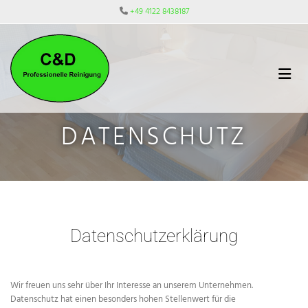
Zum Inhalt springen
+49 4122 8438187

DATENSCHUTZ
Datenschutzerklärung
Wir freuen uns sehr über Ihr Interesse an unserem Unternehmen.
Datenschutz hat einen besonders hohen Stellenwert für die