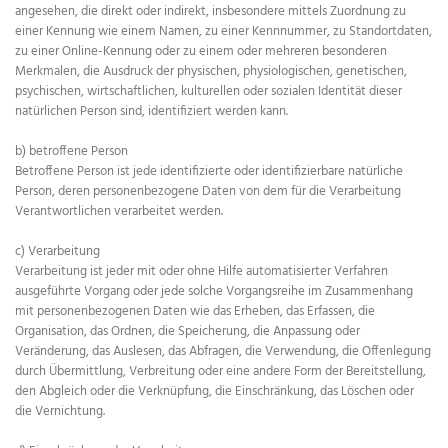
angesehen, die direkt oder indirekt, insbesondere mittels Zuordnung zu
einer Kennung wie einem Namen, zu einer Kennnummer, zu Standortdaten,
zu einer Online-Kennung oder zu einem oder mehreren besonderen
Merkmalen, die Ausdruck der physischen, physiologischen, genetischen,
psychischen, wirtschaftlichen, kulturellen oder sozialen Identität dieser
natürlichen Person sind, identifiziert werden kann.
b) betroffene Person
Betroffene Person ist jede identifizierte oder identifizierbare natürliche
Person, deren personenbezogene Daten von dem für die Verarbeitung
Verantwortlichen verarbeitet werden.
c) Verarbeitung
Verarbeitung ist jeder mit oder ohne Hilfe automatisierter Verfahren
ausgeführte Vorgang oder jede solche Vorgangsreihe im Zusammenhang
mit personenbezogenen Daten wie das Erheben, das Erfassen, die
Organisation, das Ordnen, die Speicherung, die Anpassung oder
Veränderung, das Auslesen, das Abfragen, die Verwendung, die Offenlegung
durch Übermittlung, Verbreitung oder eine andere Form der Bereitstellung,
den Abgleich oder die Verknüpfung, die Einschränkung, das Löschen oder
die Vernichtung.