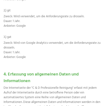
2.) git
Zweck: Wird verwendet, um die Anforderungsrate zu drosseln.
Dauer: 1 Jahr.
Anbieter: Google
3.) gat
Zweck: Wird von Google Analytics verwendet, um die Anforderungsrate zu
drosseln.
Dauer: 1 Jahr.
Anbieter: Google
4. Erfassung von allgemeinen Daten und
Informationen
Die Internetseite der "C & D Professionelle Reinigung" erfasst mit jedem
Aufruf der Internetseite durch eine betroffene Person oder ein
automatisiertes System eine Reihe von allgemeinen Daten und
Informationen. Diese allgemeinen Daten und Informationen werden in den