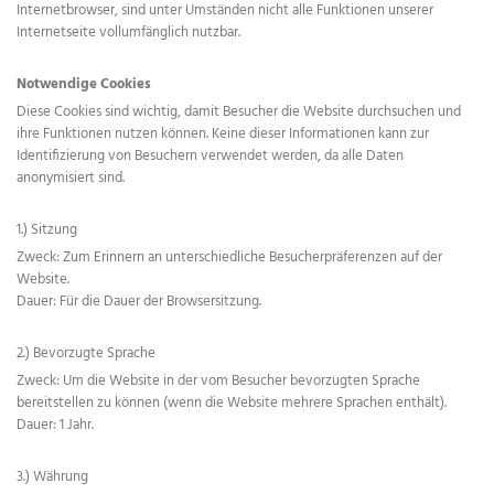
Internetbrowser, sind unter Umständen nicht alle Funktionen unserer
Internetseite vollumfänglich nutzbar.
Notwendige Cookies
Diese Cookies sind wichtig, damit Besucher die Website durchsuchen und
ihre Funktionen nutzen können. Keine dieser Informationen kann zur
Identifizierung von Besuchern verwendet werden, da alle Daten
anonymisiert sind.
1.) Sitzung
Zweck: Zum Erinnern an unterschiedliche Besucherpräferenzen auf der
Website.
Dauer: Für die Dauer der Browsersitzung.
2.) Bevorzugte Sprache
Zweck: Um die Website in der vom Besucher bevorzugten Sprache
bereitstellen zu können (wenn die Website mehrere Sprachen enthält).
Dauer: 1 Jahr.
3.) Währung